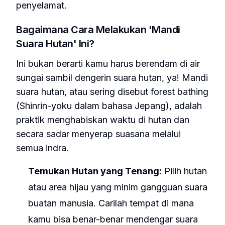
penyelamat.
Bagaimana Cara Melakukan 'Mandi
Suara Hutan' Ini?
Ini bukan berarti kamu harus berendam di air
sungai sambil dengerin suara hutan, ya! Mandi
suara hutan, atau sering disebut
forest bathing
(Shinrin-yoku dalam bahasa Jepang), adalah
praktik menghabiskan waktu di hutan dan
secara sadar menyerap suasana melalui
semua indra.
Temukan Hutan yang Tenang:
Pilih hutan
atau area hijau yang minim gangguan suara
buatan manusia. Carilah tempat di mana
kamu bisa benar-benar mendengar suara