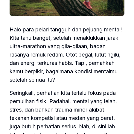
Halo para pelari tangguh dan pejuang mental!
Kita tahu banget, setelah menaklukkan jarak
ultra-marathon yang gila-gilaan, badan
rasanya remuk redam. Otot pegal, lutut ngilu,
dan energi terkuras habis. Tapi, pernahkah
kamu berpikir, bagaimana kondisi mentalmu
setelah semua itu?
Seringkali, perhatian kita terlalu fokus pada
pemulihan fisik. Padahal, mental yang lelah,
stres, dan bahkan trauma minor akibat
tekanan kompetisi atau medan yang berat,
juga butuh perhatian serius. Nah, di sini lah