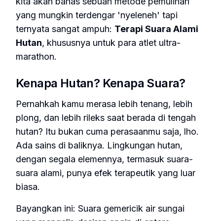
kita akan bahas sebuah metode pemulihan
yang mungkin terdengar 'nyeleneh' tapi
ternyata sangat ampuh:
Terapi Suara Alami
Hutan
, khususnya untuk para atlet ultra-
marathon.
Kenapa Hutan? Kenapa Suara?
Pernahkah kamu merasa lebih tenang, lebih
plong, dan lebih rileks saat berada di tengah
hutan? Itu bukan cuma perasaanmu saja, lho.
Ada sains di baliknya. Lingkungan hutan,
dengan segala elemennya, termasuk suara-
suara alami, punya efek terapeutik yang luar
biasa.
Bayangkan ini: Suara gemericik air sungai