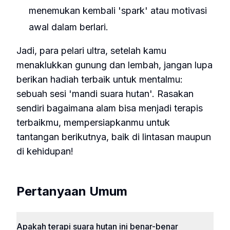
menemukan kembali 'spark' atau motivasi
awal dalam berlari.
Jadi, para pelari ultra, setelah kamu
menaklukkan gunung dan lembah, jangan lupa
berikan hadiah terbaik untuk mentalmu:
sebuah sesi 'mandi suara hutan'. Rasakan
sendiri bagaimana alam bisa menjadi terapis
terbaikmu, mempersiapkanmu untuk
tantangan berikutnya, baik di lintasan maupun
di kehidupan!
Pertanyaan Umum
Apakah terapi suara hutan ini benar-benar