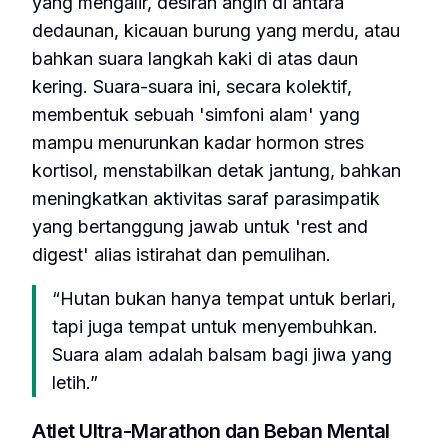
yang mengalir, desiran angin di antara
dedaunan, kicauan burung yang merdu, atau
bahkan suara langkah kaki di atas daun
kering. Suara-suara ini, secara kolektif,
membentuk sebuah 'simfoni alam' yang
mampu menurunkan kadar hormon stres
kortisol, menstabilkan detak jantung, bahkan
meningkatkan aktivitas saraf parasimpatik
yang bertanggung jawab untuk 'rest and
digest' alias istirahat dan pemulihan.
“Hutan bukan hanya tempat untuk berlari,
tapi juga tempat untuk menyembuhkan.
Suara alam adalah balsam bagi jiwa yang
letih.”
Atlet Ultra-Marathon dan Beban Mental