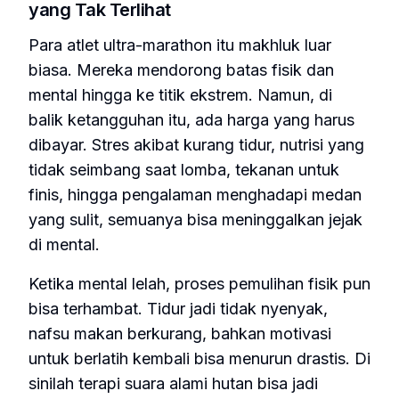
yang Tak Terlihat
Para atlet ultra-marathon itu makhluk luar
biasa. Mereka mendorong batas fisik dan
mental hingga ke titik ekstrem. Namun, di
balik ketangguhan itu, ada harga yang harus
dibayar. Stres akibat kurang tidur, nutrisi yang
tidak seimbang saat lomba, tekanan untuk
finis, hingga pengalaman menghadapi medan
yang sulit, semuanya bisa meninggalkan jejak
di mental.
Ketika mental lelah, proses pemulihan fisik pun
bisa terhambat. Tidur jadi tidak nyenyak,
nafsu makan berkurang, bahkan motivasi
untuk berlatih kembali bisa menurun drastis. Di
sinilah terapi suara alami hutan bisa jadi