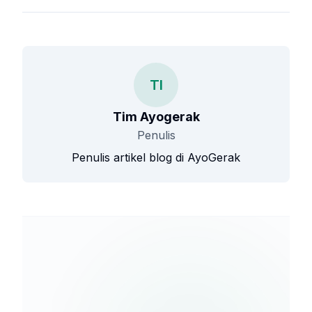
TI
Tim Ayogerak
Penulis
Penulis artikel blog di AyoGerak