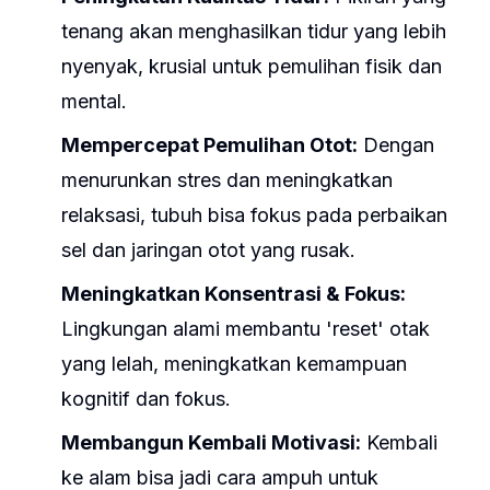
tenang akan menghasilkan tidur yang lebih
nyenyak, krusial untuk pemulihan fisik dan
mental.
Mempercepat Pemulihan Otot:
Dengan
menurunkan stres dan meningkatkan
relaksasi, tubuh bisa fokus pada perbaikan
sel dan jaringan otot yang rusak.
Meningkatkan Konsentrasi & Fokus:
Lingkungan alami membantu 'reset' otak
yang lelah, meningkatkan kemampuan
kognitif dan fokus.
Membangun Kembali Motivasi:
Kembali
ke alam bisa jadi cara ampuh untuk