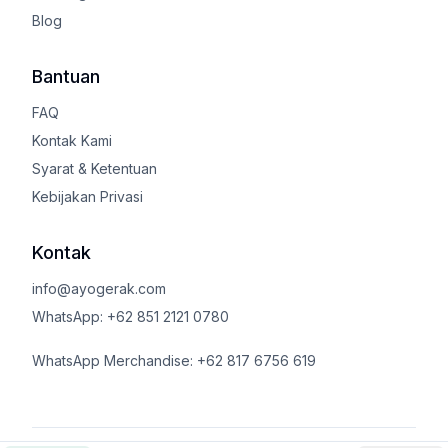
Blog
Bantuan
FAQ
Kontak Kami
Syarat & Ketentuan
Kebijakan Privasi
Kontak
info@ayogerak.com
WhatsApp: +62 851 2121 0780
WhatsApp Merchandise: +62 817 6756 619