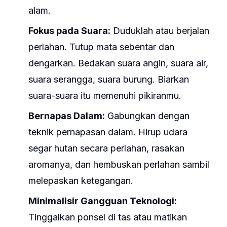
alam.
Fokus pada Suara:
Duduklah atau berjalan
perlahan. Tutup mata sebentar dan
dengarkan. Bedakan suara angin, suara air,
suara serangga, suara burung. Biarkan
suara-suara itu memenuhi pikiranmu.
Bernapas Dalam:
Gabungkan dengan
teknik pernapasan dalam. Hirup udara
segar hutan secara perlahan, rasakan
aromanya, dan hembuskan perlahan sambil
melepaskan ketegangan.
Minimalisir Gangguan Teknologi:
Tinggalkan ponsel di tas atau matikan