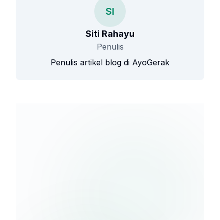
SI
Siti Rahayu
Penulis
Penulis artikel blog di AyoGerak