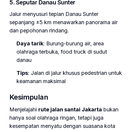
5. Seputar Danau Sunter
Jalur menyusuri tepian Danau Sunter
sepanjang ±5 km menawarkan panorama air
dan pepohonan rindang.
Daya tarik
: Burung-burung air, area
olahraga terbuka, food truck di sudut
danau
Tips
: Jalan di jalur khusus pedestrian untuk
keamanan maksimal
Kesimpulan
Menjelajahi
rute jalan santai Jakarta
bukan
hanya soal olahraga ringan, tetapi juga
kesempatan menyatu dengan suasana kota