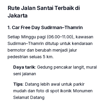
Rute Jalan Santai Terbaik di
Jakarta
1. Car Free Day Sudirman–Thamrin
Setiap Minggu pagi (06.00–11.00), kawasan
Sudirman–Thamrin ditutup untuk kendaraan
bermotor dan berubah menjadi jalur
pedestrian seluas 5 km.
Daya tarik
: Gedung pencakar langit, mural
seni jalanan
Tips
: Datang lebih awal untuk parkir
mudah dan foto di spot ikonik Monumen
Selamat Datang