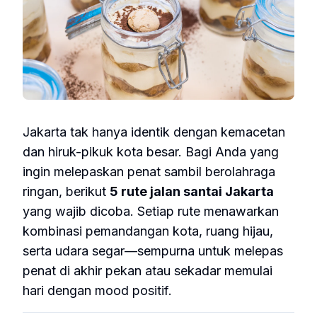
Jakarta tak hanya identik dengan kemacetan
dan hiruk-pikuk kota besar. Bagi Anda yang
ingin melepaskan penat sambil berolahraga
ringan, berikut
5 rute jalan santai Jakarta
yang wajib dicoba. Setiap rute menawarkan
kombinasi pemandangan kota, ruang hijau,
serta udara segar—sempurna untuk melepas
penat di akhir pekan atau sekadar memulai
hari dengan mood positif.