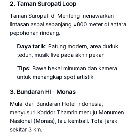
2. Taman Suropati Loop
Taman Suropati di Menteng menawarkan
lintasan aspal sepanjang ±800 meter di antara
pepohonan rindang.
Daya tarik
: Patung modern, area duduk
teduh, musik live pada akhir pekan
Tips
: Bawa bekal minuman dan kamera
untuk menangkap spot artistik
3. Bundaran HI – Monas
Mulai dari Bundaran Hotel Indonesia,
menyusuri Koridor Thamrin menuju Monumen
Nasional (Monas), lalu kembali. Total jarak
sekitar 3 km.