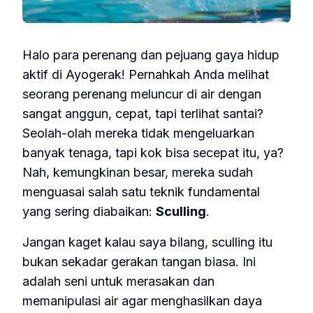
Halo para perenang dan pejuang gaya hidup
aktif di Ayogerak! Pernahkah Anda melihat
seorang perenang meluncur di air dengan
sangat anggun, cepat, tapi terlihat santai?
Seolah-olah mereka tidak mengeluarkan
banyak tenaga, tapi kok bisa secepat itu, ya?
Nah, kemungkinan besar, mereka sudah
menguasai salah satu teknik fundamental
yang sering diabaikan:
Sculling
.
Jangan kaget kalau saya bilang, sculling itu
bukan sekadar gerakan tangan biasa. Ini
adalah seni untuk merasakan dan
memanipulasi air agar menghasilkan daya