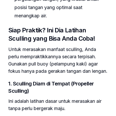
posisi tangan yang optimal saat
menangkap air.
Siap Praktik? Ini Dia Latihan
Sculling yang Bisa Anda Coba!
Untuk merasakan manfaat sculling, Anda
perlu mempraktikkannya secara terpisah.
Gunakan pull buoy (pelampung kaki) agar
fokus hanya pada gerakan tangan dan lengan.
1. Sculling Diam di Tempat (Propeller
Sculling)
Ini adalah latihan dasar untuk merasakan air
tanpa perlu bergerak maju.