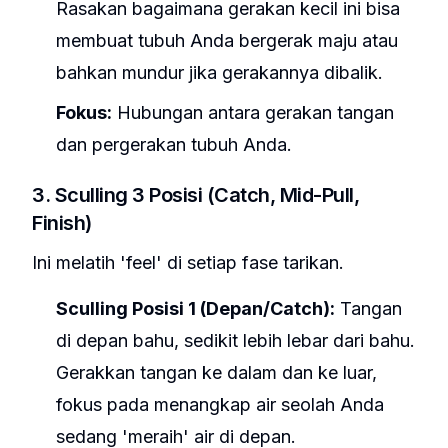
Rasakan bagaimana gerakan kecil ini bisa
membuat tubuh Anda bergerak maju atau
bahkan mundur jika gerakannya dibalik.
Fokus:
Hubungan antara gerakan tangan
dan pergerakan tubuh Anda.
3. Sculling 3 Posisi (Catch, Mid-Pull,
Finish)
Ini melatih 'feel' di setiap fase tarikan.
Sculling Posisi 1 (Depan/Catch):
Tangan
di depan bahu, sedikit lebih lebar dari bahu.
Gerakkan tangan ke dalam dan ke luar,
fokus pada menangkap air seolah Anda
sedang 'meraih' air di depan.