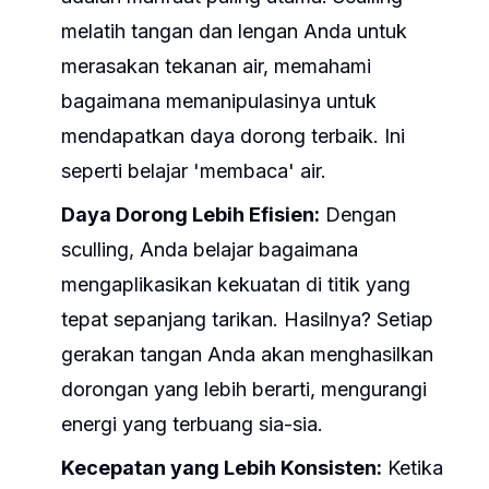
melatih tangan dan lengan Anda untuk
merasakan tekanan air, memahami
bagaimana memanipulasinya untuk
mendapatkan daya dorong terbaik. Ini
seperti belajar 'membaca' air.
Daya Dorong Lebih Efisien:
Dengan
sculling, Anda belajar bagaimana
mengaplikasikan kekuatan di titik yang
tepat sepanjang tarikan. Hasilnya? Setiap
gerakan tangan Anda akan menghasilkan
dorongan yang lebih berarti, mengurangi
energi yang terbuang sia-sia.
Kecepatan yang Lebih Konsisten:
Ketika