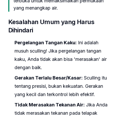
terbuka untuk memaksimalkan permukaan
yang menangkap air.
Kesalahan Umum yang Harus
Dihindari
Pergelangan Tangan Kaku:
Ini adalah
musuh sculling! Jika pergelangan tangan
kaku, Anda tidak akan bisa 'merasakan' air
dengan baik.
Gerakan Terlalu Besar/Kasar:
Sculling itu
tentang presisi, bukan kekuatan. Gerakan
yang kecil dan terkontrol lebih efektif.
Tidak Merasakan Tekanan Air:
Jika Anda
tidak merasakan tekanan pada telapak