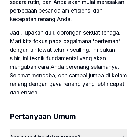
secara rutin, dan Anda akan mulai merasakan
perbedaan besar dalam efisiensi dan
kecepatan renang Anda.
Jadi, lupakan dulu dorongan sekuat tenaga.
Mari kita fokus pada bagaimana 'berteman'
dengan air lewat teknik sculling. Ini bukan
sihir, ini teknik fundamental yang akan
mengubah cara Anda berenang selamanya.
Selamat mencoba, dan sampai jumpa di kolam
renang dengan gaya renang yang lebih cepat
dan efisien!
Pertanyaan Umum