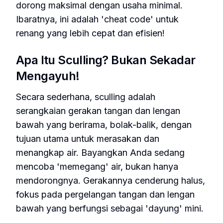
dorong maksimal dengan usaha minimal.
Ibaratnya, ini adalah 'cheat code' untuk
renang yang lebih cepat dan efisien!
Apa Itu Sculling? Bukan Sekadar
Mengayuh!
Secara sederhana, sculling adalah
serangkaian gerakan tangan dan lengan
bawah yang berirama, bolak-balik, dengan
tujuan utama untuk merasakan dan
menangkap air. Bayangkan Anda sedang
mencoba 'memegang' air, bukan hanya
mendorongnya. Gerakannya cenderung halus,
fokus pada pergelangan tangan dan lengan
bawah yang berfungsi sebagai 'dayung' mini.