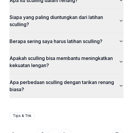
Apa itu sculling dalam renang?
Siapa yang paling diuntungkan dari latihan
sculling?
Berapa sering saya harus latihan sculling?
Apakah sculling bisa membantu meningkatkan
kekuatan lengan?
Apa perbedaan sculling dengan tarikan renang
biasa?
Tips & Trik