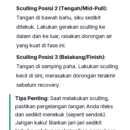
Sculling Posisi 2 (Tengah/Mid-Pull):
Tangan di bawah bahu, siku sedikit
ditekuk. Lakukan gerakan sculling ke
dalam dan ke luar, rasakan dorongan air
yang kuat di fase ini.
Sculling Posisi 3 (Belakang/Finish):
Tangan di samping paha. Lakukan sculling
kecil di sini, merasakan dorongan terakhir
sebelum recovery.
Tips Penting:
Saat melakukan sculling,
pastikan pergelangan tangan Anda rileks
dan sedikit menekuk (seperti sendok).
Jangan kaku! Biarkan jari-jari sedikit