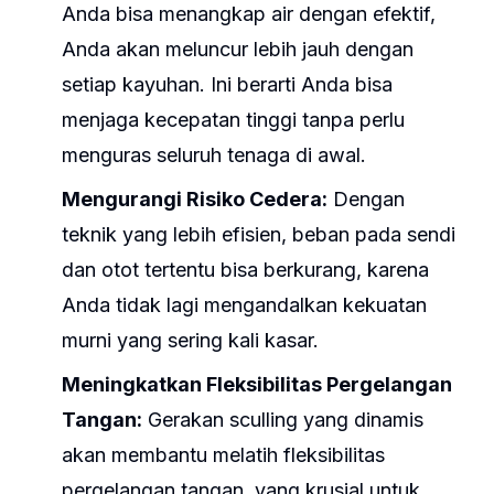
Anda bisa menangkap air dengan efektif,
Anda akan meluncur lebih jauh dengan
setiap kayuhan. Ini berarti Anda bisa
menjaga kecepatan tinggi tanpa perlu
menguras seluruh tenaga di awal.
Mengurangi Risiko Cedera:
Dengan
teknik yang lebih efisien, beban pada sendi
dan otot tertentu bisa berkurang, karena
Anda tidak lagi mengandalkan kekuatan
murni yang sering kali kasar.
Meningkatkan Fleksibilitas Pergelangan
Tangan:
Gerakan sculling yang dinamis
akan membantu melatih fleksibilitas
pergelangan tangan, yang krusial untuk