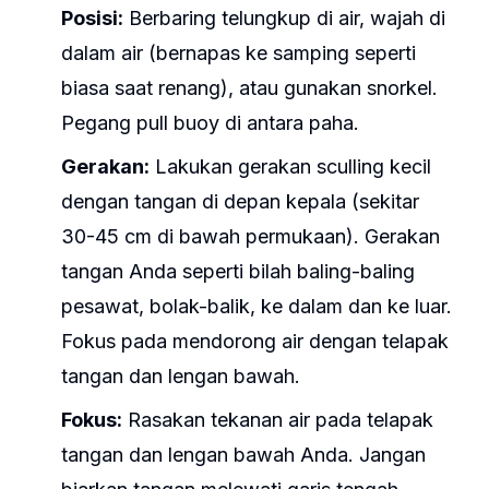
Posisi:
Berbaring telungkup di air, wajah di
dalam air (bernapas ke samping seperti
biasa saat renang), atau gunakan snorkel.
Pegang pull buoy di antara paha.
Gerakan:
Lakukan gerakan sculling kecil
dengan tangan di depan kepala (sekitar
30-45 cm di bawah permukaan). Gerakan
tangan Anda seperti bilah baling-baling
pesawat, bolak-balik, ke dalam dan ke luar.
Fokus pada mendorong air dengan telapak
tangan dan lengan bawah.
Fokus:
Rasakan tekanan air pada telapak
tangan dan lengan bawah Anda. Jangan