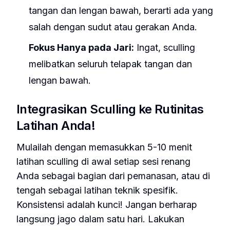
tangan dan lengan bawah, berarti ada yang
salah dengan sudut atau gerakan Anda.
Fokus Hanya pada Jari:
Ingat, sculling
melibatkan seluruh telapak tangan dan
lengan bawah.
Integrasikan Sculling ke Rutinitas
Latihan Anda!
Mulailah dengan memasukkan 5-10 menit
latihan sculling di awal setiap sesi renang
Anda sebagai bagian dari pemanasan, atau di
tengah sebagai latihan teknik spesifik.
Konsistensi adalah kunci! Jangan berharap
langsung jago dalam satu hari. Lakukan