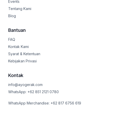
Events
Tentang Kami
Blog
Bantuan
FAQ
Kontak Kami
Syarat & Ketentuan
Kebijakan Privasi
Kontak
info@ayogerak.com
WhatsApp: +62 851 2121 0780
WhatsApp Merchandise: +62 817 6756 619