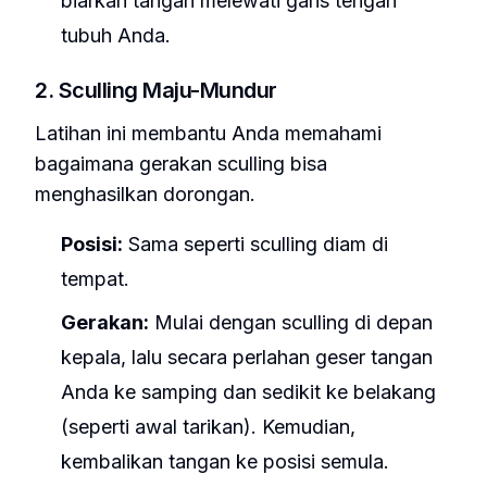
biarkan tangan melewati garis tengah
tubuh Anda.
2. Sculling Maju-Mundur
Latihan ini membantu Anda memahami
bagaimana gerakan sculling bisa
menghasilkan dorongan.
Posisi:
Sama seperti sculling diam di
tempat.
Gerakan:
Mulai dengan sculling di depan
kepala, lalu secara perlahan geser tangan
Anda ke samping dan sedikit ke belakang
(seperti awal tarikan). Kemudian,
kembalikan tangan ke posisi semula.