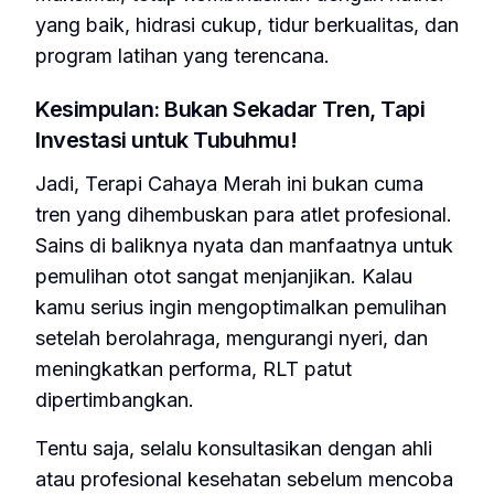
yang baik, hidrasi cukup, tidur berkualitas, dan
program latihan yang terencana.
Kesimpulan: Bukan Sekadar Tren, Tapi
Investasi untuk Tubuhmu!
Jadi, Terapi Cahaya Merah ini bukan cuma
tren yang dihembuskan para atlet profesional.
Sains di baliknya nyata dan manfaatnya untuk
pemulihan otot sangat menjanjikan. Kalau
kamu serius ingin mengoptimalkan pemulihan
setelah berolahraga, mengurangi nyeri, dan
meningkatkan performa, RLT patut
dipertimbangkan.
Tentu saja, selalu konsultasikan dengan ahli
atau profesional kesehatan sebelum mencoba