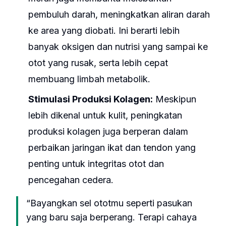
pembuluh darah, meningkatkan aliran darah
ke area yang diobati. Ini berarti lebih
banyak oksigen dan nutrisi yang sampai ke
otot yang rusak, serta lebih cepat
membuang limbah metabolik.
Stimulasi Produksi Kolagen:
Meskipun
lebih dikenal untuk kulit, peningkatan
produksi kolagen juga berperan dalam
perbaikan jaringan ikat dan tendon yang
penting untuk integritas otot dan
pencegahan cedera.
“Bayangkan sel ototmu seperti pasukan
yang baru saja berperang. Terapi cahaya