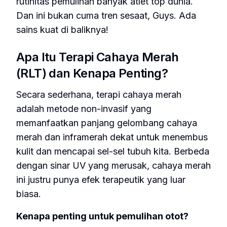
rutinitas pemulihan banyak atlet top dunia.
Dan ini bukan cuma tren sesaat,
Guys
. Ada
sains kuat di baliknya!
Apa Itu Terapi Cahaya Merah
(RLT) dan Kenapa Penting?
Secara sederhana, terapi cahaya merah
adalah metode non-invasif yang
memanfaatkan panjang gelombang cahaya
merah dan inframerah dekat untuk menembus
kulit dan mencapai sel-sel tubuh kita. Berbeda
dengan sinar UV yang merusak, cahaya merah
ini justru punya efek terapeutik yang luar
biasa.
Kenapa penting untuk pemulihan otot?