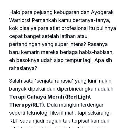
Halo para pejuang kebugaran dan Ayogerak
Warriors! Pernahkah kamu bertanya-tanya,
kok bisa ya para atlet profesional itu pulihnya
cepat banget setelah latihan atau
pertandingan yang super intens? Rasanya
baru kemarin mereka berlaga habis-habisan,
eh besoknya udah siap tempur lagi. Apa sih
rahasianya?
Salah satu 'senjata rahasia' yang kini makin
banyak dipakai dan diperbincangkan adalah
Terapi Cahaya Merah (Red Light
Therapy/RLT)
. Dulu mungkin terdengar
seperti teknologi fiksi ilmiah, tapi sekarang,
RLT sudah jadi bagian tak terpisahkan dari