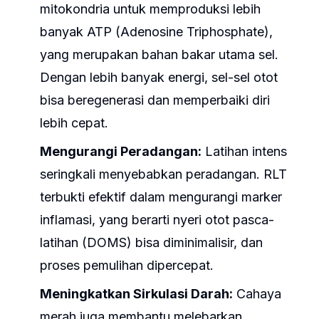
mitokondria untuk memproduksi lebih
banyak ATP (Adenosine Triphosphate),
yang merupakan bahan bakar utama sel.
Dengan lebih banyak energi, sel-sel otot
bisa beregenerasi dan memperbaiki diri
lebih cepat.
Mengurangi Peradangan:
Latihan intens
seringkali menyebabkan peradangan. RLT
terbukti efektif dalam mengurangi marker
inflamasi, yang berarti nyeri otot pasca-
latihan (DOMS) bisa diminimalisir, dan
proses pemulihan dipercepat.
Meningkatkan Sirkulasi Darah:
Cahaya
merah juga membantu melebarkan