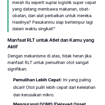
merah itu seperti suplai logistik super cepat
yang datang membawa makanan, obat-
obatan, dan alat perbaikan untuk mereka.
Hasilnya? Pasukanmu siap bertempur lagi
dalam waktu singkat!”
Manfaat RLT untuk Atlet dan Kamu yang
Aktif
Dengan mekanisme di atas, tidak heran jika
manfaat RLT untuk pemulihan otot sangat
signifikan:
Pemulihan Lebih Cepat:
Ini yang paling
dicari! Otot pulih lebih cepat dari kelelahan
dan kerusakan mikro.
Mengurangi DOMS (Delayed Onset