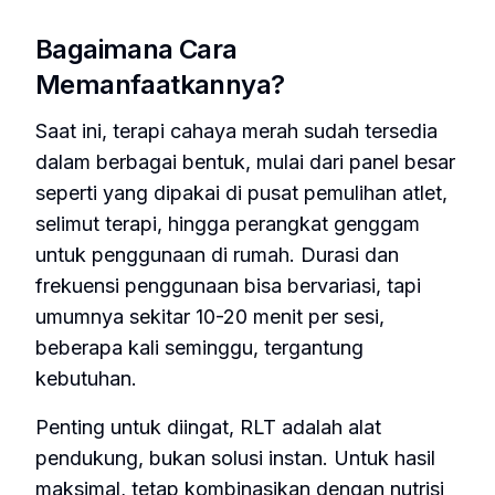
Bagaimana Cara
Memanfaatkannya?
Saat ini, terapi cahaya merah sudah tersedia
dalam berbagai bentuk, mulai dari panel besar
seperti yang dipakai di pusat pemulihan atlet,
selimut terapi, hingga perangkat genggam
untuk penggunaan di rumah. Durasi dan
frekuensi penggunaan bisa bervariasi, tapi
umumnya sekitar 10-20 menit per sesi,
beberapa kali seminggu, tergantung
kebutuhan.
Penting untuk diingat, RLT adalah alat
pendukung, bukan solusi instan. Untuk hasil
maksimal, tetap kombinasikan dengan nutrisi