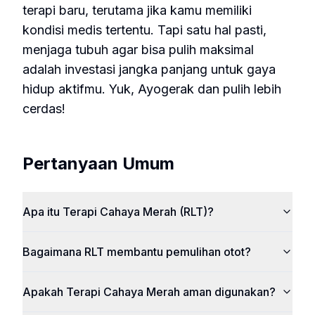
terapi baru, terutama jika kamu memiliki
kondisi medis tertentu. Tapi satu hal pasti,
menjaga tubuh agar bisa pulih maksimal
adalah investasi jangka panjang untuk gaya
hidup aktifmu. Yuk, Ayogerak dan pulih lebih
cerdas!
Pertanyaan Umum
Apa itu Terapi Cahaya Merah (RLT)?
Bagaimana RLT membantu pemulihan otot?
Apakah Terapi Cahaya Merah aman digunakan?