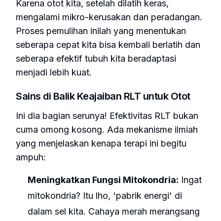
Karena otot kita, setelah dilatih keras,
mengalami mikro-kerusakan dan peradangan.
Proses pemulihan inilah yang menentukan
seberapa cepat kita bisa kembali berlatih dan
seberapa efektif tubuh kita beradaptasi
menjadi lebih kuat.
Sains di Balik Keajaiban RLT untuk Otot
Ini dia bagian serunya! Efektivitas RLT bukan
cuma omong kosong. Ada mekanisme ilmiah
yang menjelaskan kenapa terapi ini begitu
ampuh:
Meningkatkan Fungsi Mitokondria:
Ingat
mitokondria? Itu lho, 'pabrik energi' di
dalam sel kita. Cahaya merah merangsang