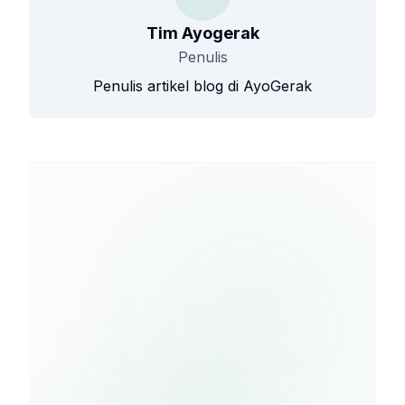
Tim Ayogerak
Penulis
Penulis artikel blog di AyoGerak