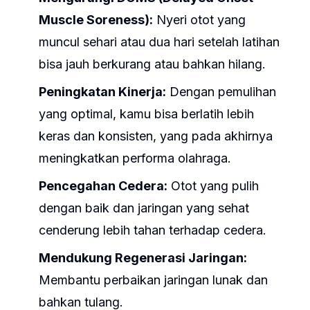
Muscle Soreness):
Nyeri otot yang
muncul sehari atau dua hari setelah latihan
bisa jauh berkurang atau bahkan hilang.
Peningkatan Kinerja:
Dengan pemulihan
yang optimal, kamu bisa berlatih lebih
keras dan konsisten, yang pada akhirnya
meningkatkan performa olahraga.
Pencegahan Cedera:
Otot yang pulih
dengan baik dan jaringan yang sehat
cenderung lebih tahan terhadap cedera.
Mendukung Regenerasi Jaringan:
Membantu perbaikan jaringan lunak dan
bahkan tulang.