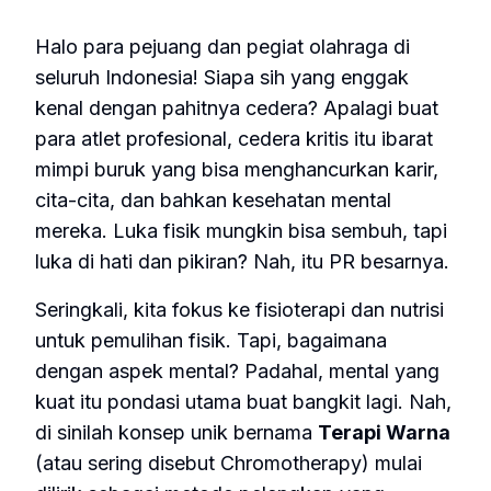
Halo para pejuang dan pegiat olahraga di
seluruh Indonesia! Siapa sih yang enggak
kenal dengan pahitnya cedera? Apalagi buat
para atlet profesional, cedera kritis itu ibarat
mimpi buruk yang bisa menghancurkan karir,
cita-cita, dan bahkan kesehatan mental
mereka. Luka fisik mungkin bisa sembuh, tapi
luka di hati dan pikiran? Nah, itu PR besarnya.
Seringkali, kita fokus ke fisioterapi dan nutrisi
untuk pemulihan fisik. Tapi, bagaimana
dengan aspek mental? Padahal, mental yang
kuat itu pondasi utama buat bangkit lagi. Nah,
di sinilah konsep unik bernama
Terapi Warna
(atau sering disebut
Chromotherapy
) mulai