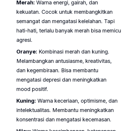
Merah:
Warna energi, gairah, dan
kekuatan. Cocok untuk membangkitkan
semangat dan mengatasi kelelahan. Tapi
hati-hati, terlalu banyak merah bisa memicu
agresi.
Oranye:
Kombinasi merah dan kuning.
Melambangkan antusiasme, kreativitas,
dan kegembiraan. Bisa membantu
mengatasi depresi dan meningkatkan
mood positif.
Kuning:
Warna keceriaan, optimisme, dan
intelektualitas. Membantu meningkatkan
konsentrasi dan mengatasi kecemasan.