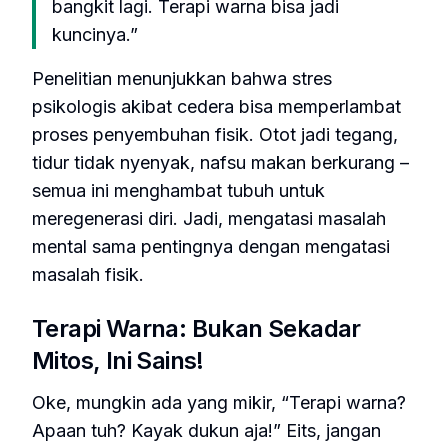
bangkit lagi. Terapi warna bisa jadi
kuncinya.”
Penelitian menunjukkan bahwa stres
psikologis akibat cedera bisa memperlambat
proses penyembuhan fisik. Otot jadi tegang,
tidur tidak nyenyak, nafsu makan berkurang –
semua ini menghambat tubuh untuk
meregenerasi diri. Jadi, mengatasi masalah
mental sama pentingnya dengan mengatasi
masalah fisik.
Terapi Warna: Bukan Sekadar
Mitos, Ini Sains!
Oke, mungkin ada yang mikir, “Terapi warna?
Apaan tuh? Kayak dukun aja!” Eits, jangan