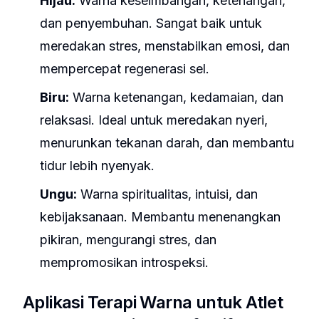
Hijau:
Warna keseimbangan, ketenangan,
dan penyembuhan. Sangat baik untuk
meredakan stres, menstabilkan emosi, dan
mempercepat regenerasi sel.
Biru:
Warna ketenangan, kedamaian, dan
relaksasi. Ideal untuk meredakan nyeri,
menurunkan tekanan darah, dan membantu
tidur lebih nyenyak.
Ungu:
Warna spiritualitas, intuisi, dan
kebijaksanaan. Membantu menenangkan
pikiran, mengurangi stres, dan
mempromosikan introspeksi.
Aplikasi Terapi Warna untuk Atlet