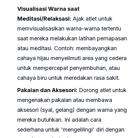
Visualisasi Warna saat
Meditasi/Relaksasi:
Ajak atlet untuk
memvisualisasikan warna-warna tertentu
saat mereka melakukan latihan pernapasan
atau meditasi. Contoh: membayangkan
cahaya hijau menyelimuti area yang cedera
untuk mempercepat penyembuhan, atau
cahaya biru untuk meredakan rasa sakit.
Pakaian dan Aksesori:
Dorong atlet untuk
mengenakan pakaian atau membawa
aksesori (syal, gelang) dengan warna yang
mereka butuhkan. Ini adalah cara
sederhana untuk 'mengelilingi' diri dengan