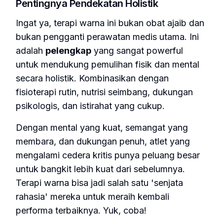
Pentingnya Pendekatan Holistik
Ingat ya, terapi warna ini bukan obat ajaib dan
bukan pengganti perawatan medis utama. Ini
adalah
pelengkap
yang sangat powerful
untuk mendukung pemulihan fisik dan mental
secara holistik. Kombinasikan dengan
fisioterapi rutin, nutrisi seimbang, dukungan
psikologis, dan istirahat yang cukup.
Dengan mental yang kuat, semangat yang
membara, dan dukungan penuh, atlet yang
mengalami cedera kritis punya peluang besar
untuk bangkit lebih kuat dari sebelumnya.
Terapi warna bisa jadi salah satu 'senjata
rahasia' mereka untuk meraih kembali
performa terbaiknya. Yuk, coba!