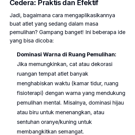
Cedera: Praktis dan Efektif
Jadi, bagaimana cara mengaplikasikannya
buat atlet yang sedang dalam masa
pemulihan? Gampang banget! Ini beberapa ide
yang bisa dicoba:
Dominasi Warna di Ruang Pemulihan:
Jika memungkinkan, cat atau dekorasi
ruangan tempat atlet banyak
menghabiskan waktu (kamar tidur, ruang
fisioterapi) dengan warna yang mendukung
pemulihan mental. Misalnya, dominasi hijau
atau biru untuk menenangkan, atau
sentuhan oranye/kuning untuk
membangkitkan semangat.