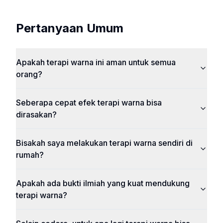
Pertanyaan Umum
Apakah terapi warna ini aman untuk semua
orang?
Seberapa cepat efek terapi warna bisa
dirasakan?
Bisakah saya melakukan terapi warna sendiri di
rumah?
Apakah ada bukti ilmiah yang kuat mendukung
terapi warna?