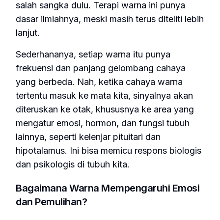
salah sangka dulu. Terapi warna ini punya
dasar ilmiahnya, meski masih terus diteliti lebih
lanjut.
Sederhananya, setiap warna itu punya
frekuensi dan panjang gelombang cahaya
yang berbeda. Nah, ketika cahaya warna
tertentu masuk ke mata kita, sinyalnya akan
diteruskan ke otak, khususnya ke area yang
mengatur emosi, hormon, dan fungsi tubuh
lainnya, seperti kelenjar pituitari dan
hipotalamus. Ini bisa memicu respons biologis
dan psikologis di tubuh kita.
Bagaimana Warna Mempengaruhi Emosi
dan Pemulihan?