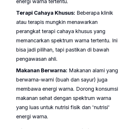
energi warna tertentu.
Terapi Cahaya Khusus:
Beberapa klinik
atau terapis mungkin menawarkan
perangkat terapi cahaya khusus yang
memancarkan spektrum warna tertentu. Ini
bisa jadi pilihan, tapi pastikan di bawah
pengawasan ahli.
Makanan Berwarna:
Makanan alami yang
berwarna-warni (buah dan sayur) juga
membawa energi warna. Dorong konsumsi
makanan sehat dengan spektrum warna
yang luas untuk nutrisi fisik dan 'nutrisi'
energi warna.