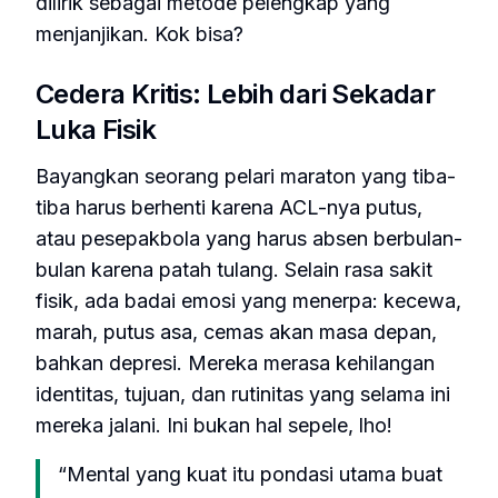
dilirik sebagai metode pelengkap yang
menjanjikan. Kok bisa?
Cedera Kritis: Lebih dari Sekadar
Luka Fisik
Bayangkan seorang pelari maraton yang tiba-
tiba harus berhenti karena ACL-nya putus,
atau pesepakbola yang harus absen berbulan-
bulan karena patah tulang. Selain rasa sakit
fisik, ada badai emosi yang menerpa: kecewa,
marah, putus asa, cemas akan masa depan,
bahkan depresi. Mereka merasa kehilangan
identitas, tujuan, dan rutinitas yang selama ini
mereka jalani. Ini bukan hal sepele, lho!
“Mental yang kuat itu pondasi utama buat