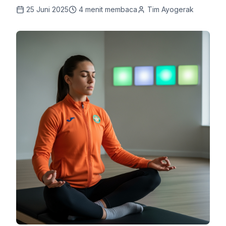
25 Juni 2025
4
menit membaca
Tim Ayogerak