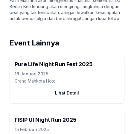
Fazri Maulana akan menghentak suasana, sementara DJ
Berlari Berdendang akan mengiringi langkahmu dengan
beat yang tak terlupakan. Jangan lewatkan kesempatan
untuk bernostalgia dan berolahraga! Jangan lupa follow
Event Lainnya
Pure Life Night Run Fest 2025
18 Januari 2025
Grand Mahkota Hotel
Lihat Detail
FISIP UI Night Run 2025
15 Februari 2025