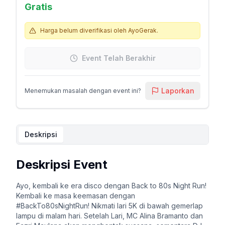
Gratis
Harga belum diverifikasi oleh AyoGerak.
Event Telah Berakhir
Laporkan
Menemukan masalah dengan event ini?
Deskripsi
Deskripsi Event
Ayo, kembali ke era disco dengan Back to 80s Night Run!
Kembali ke masa keemasan dengan
#BackTo80sNightRun! Nikmati lari 5K di bawah gemerlap
lampu di malam hari. Setelah Lari, MC Alina Bramanto dan