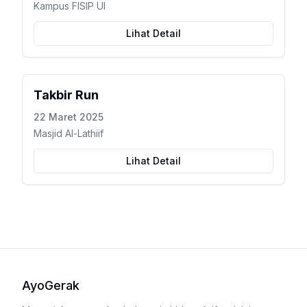
Kampus FISIP UI
Lihat Detail
Takbir Run
22 Maret 2025
Masjid Al-Lathiif
Lihat Detail
AyoGerak