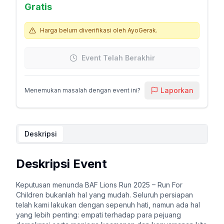
Gratis
Harga belum diverifikasi oleh AyoGerak.
Event Telah Berakhir
Laporkan
Menemukan masalah dengan event ini?
Deskripsi
Deskripsi Event
Keputusan menunda BAF Lions Run 2025 – Run For
Children bukanlah hal yang mudah. Seluruh persiapan
telah kami lakukan dengan sepenuh hati, namun ada hal
yang lebih penting: empati terhadap para pejuang