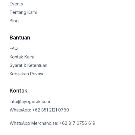
Events
Tentang Kami
Blog
Bantuan
FAQ
Kontak Kami
Syarat & Ketentuan
Kebijakan Privasi
Kontak
info@ayogerak.com
WhatsApp: +62 851 2121 0780
WhatsApp Merchandise: +62 817 6756 619