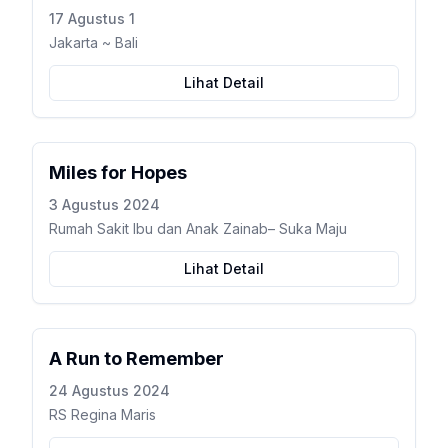
17 Agustus 1
Jakarta ~ Bali
Lihat Detail
Miles for Hopes
3 Agustus 2024
Rumah Sakit Ibu dan Anak Zainab– Suka Maju
Lihat Detail
A Run to Remember
24 Agustus 2024
RS Regina Maris