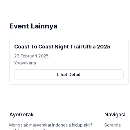
Event Lainnya
Coast To Coast Night Trail Ultra 2025
23 Februari 2025
Yogyakarta
Lihat Detail
AyoGerak
Navigasi
Mengajak masyarakat Indonesia hidup aktif
Beranda