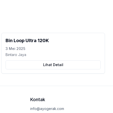
Bin Loop Ultra 120K
3 Mei 2025
Bintaro Jaya
Lihat Detail
Kontak
info@ayogerak.com