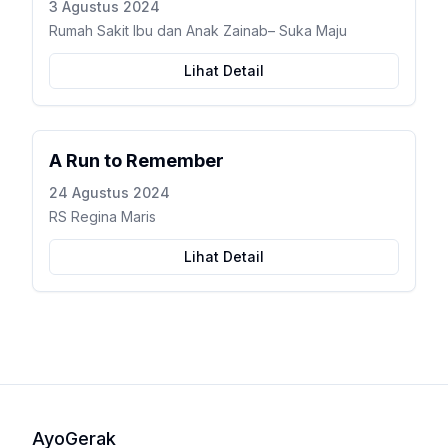
3 Agustus 2024
Rumah Sakit Ibu dan Anak Zainab– Suka Maju
Lihat Detail
A Run to Remember
24 Agustus 2024
RS Regina Maris
Lihat Detail
AyoGerak