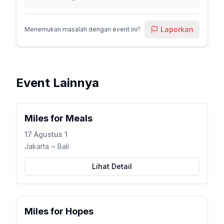
Laporkan
Menemukan masalah dengan event ini?
Event Lainnya
Miles for Meals
17 Agustus 1
Jakarta ~ Bali
Lihat Detail
Miles for Hopes