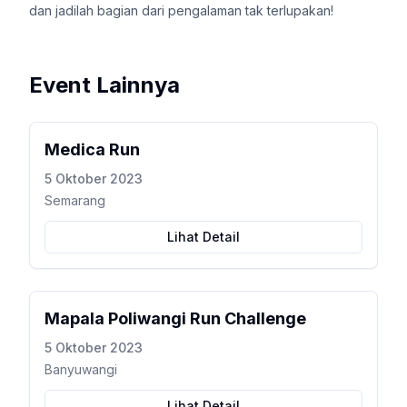
dan jadilah bagian dari pengalaman tak terlupakan!
Event Lainnya
Medica Run
5 Oktober 2023
Semarang
Lihat Detail
Mapala Poliwangi Run Challenge
5 Oktober 2023
Banyuwangi
Lihat Detail