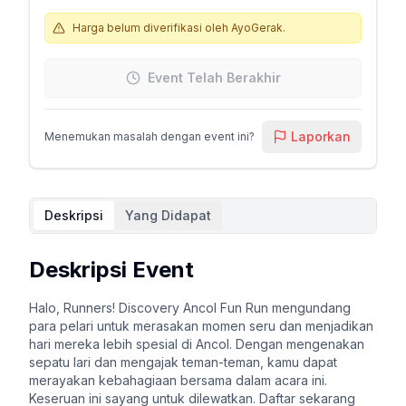
Harga belum diverifikasi oleh AyoGerak.
Event Telah Berakhir
Laporkan
Menemukan masalah dengan event ini?
Deskripsi
Yang Didapat
Deskripsi Event
Halo, Runners! Discovery Ancol Fun Run mengundang
para pelari untuk merasakan momen seru dan menjadikan
hari mereka lebih spesial di Ancol. Dengan mengenakan
sepatu lari dan mengajak teman-teman, kamu dapat
merayakan kebahagiaan bersama dalam acara ini.
Keseruan ini sayang untuk dilewatkan. Daftar sekarang