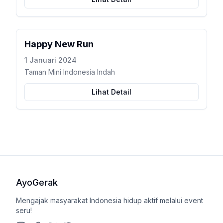
Happy New Run
1 Januari 2024
Taman Mini Indonesia Indah
Lihat Detail
AyoGerak
Mengajak masyarakat Indonesia hidup aktif melalui event
seru!