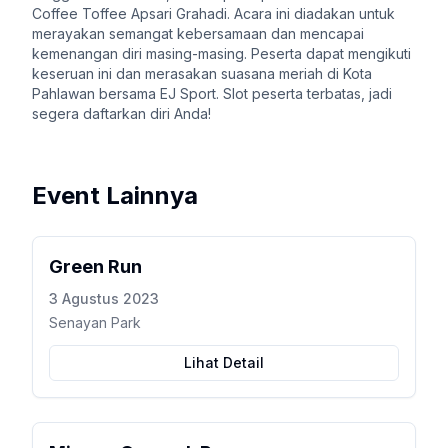
Coffee Toffee Apsari Grahadi. Acara ini diadakan untuk
merayakan semangat kebersamaan dan mencapai
kemenangan diri masing-masing. Peserta dapat mengikuti
keseruan ini dan merasakan suasana meriah di Kota
Pahlawan bersama EJ Sport. Slot peserta terbatas, jadi
segera daftarkan diri Anda!
Event Lainnya
Green Run
3 Agustus 2023
Senayan Park
Lihat Detail