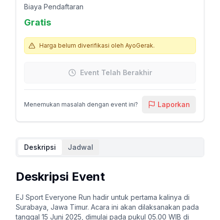
Biaya Pendaftaran
Gratis
Harga belum diverifikasi oleh AyoGerak.
Event Telah Berakhir
Laporkan
Menemukan masalah dengan event ini?
Deskripsi
Jadwal
Deskripsi Event
EJ Sport Everyone Run hadir untuk pertama kalinya di
Surabaya, Jawa Timur. Acara ini akan dilaksanakan pada
tanggal 15 Juni 2025, dimulai pada pukul 05.00 WIB di