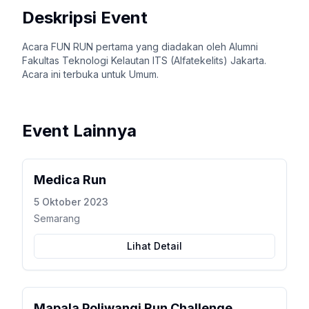
Deskripsi Event
Acara FUN RUN pertama yang diadakan oleh Alumni
Fakultas Teknologi Kelautan ITS (Alfatekelits) Jakarta.
Acara ini terbuka untuk Umum.
Event Lainnya
Medica Run
5 Oktober 2023
Semarang
Lihat Detail
Mapala Poliwangi Run Challenge