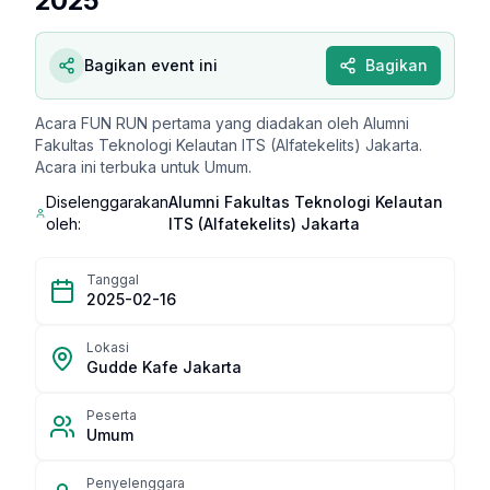
2025
Bagikan event ini
Bagikan
Acara FUN RUN pertama yang diadakan oleh Alumni
Fakultas Teknologi Kelautan ITS (Alfatekelits) Jakarta.
Acara ini terbuka untuk Umum.
Diselenggarakan
Alumni Fakultas Teknologi Kelautan
oleh:
ITS (Alfatekelits) Jakarta
Tanggal
2025-02-16
Lokasi
Gudde Kafe Jakarta
Peserta
Umum
Penyelenggara