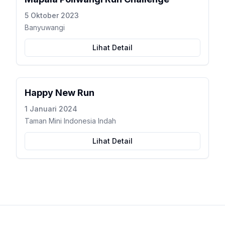
5 Oktober 2023
Banyuwangi
Lihat Detail
Happy New Run
1 Januari 2024
Taman Mini Indonesia Indah
Lihat Detail