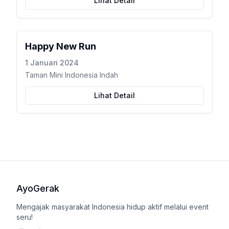
Lihat Detail
Happy New Run
1 Januari 2024
Taman Mini Indonesia Indah
Lihat Detail
AyoGerak
Mengajak masyarakat Indonesia hidup aktif melalui event
seru!