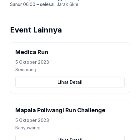
Sanur 06:00 – selesai. Jarak 6km
Event Lainnya
Medica Run
5 Oktober 2023
Semarang
Lihat Detail
Mapala Poliwangi Run Challenge
5 Oktober 2023
Banyuwangi