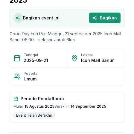
2025
Bagikan event ini
Bagikan
Good Day Fun Run Minggu, 21 september 2025 Icon Mall
Sanur 06:00 – selesai. Jarak 6km
Tanggal
Lokasi
2025-09-21
Icon Mall Sanur
Peserta
Umum
Periode Pendaftaran
Mulai:
15 Agustus 2025
Berakhir:
14 September 2025
Event Telah Berakhir