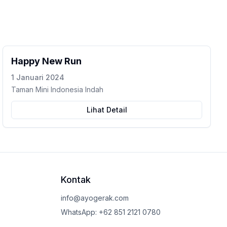
Happy New Run
1 Januari 2024
Taman Mini Indonesia Indah
Lihat Detail
Kontak
info@ayogerak.com
WhatsApp: +62 851 2121 0780