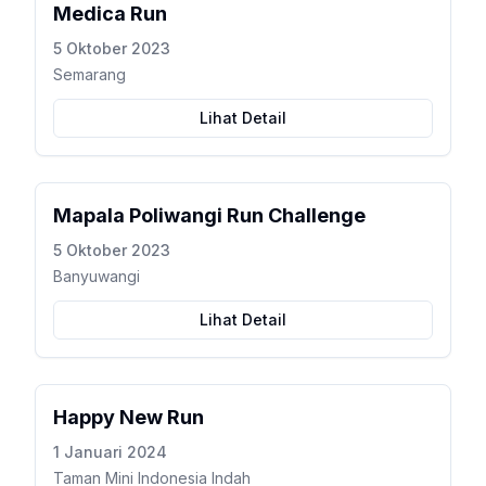
Medica Run
5 Oktober 2023
Semarang
Lihat Detail
Mapala Poliwangi Run Challenge
5 Oktober 2023
Banyuwangi
Lihat Detail
Happy New Run
1 Januari 2024
Taman Mini Indonesia Indah