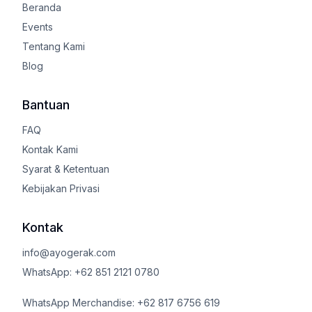
Beranda
Events
Tentang Kami
Blog
Bantuan
FAQ
Kontak Kami
Syarat & Ketentuan
Kebijakan Privasi
Kontak
info@ayogerak.com
WhatsApp: +62 851 2121 0780
WhatsApp Merchandise: +62 817 6756 619