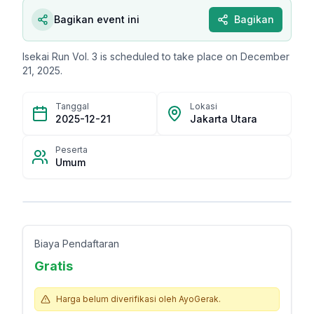
Bagikan event ini
Bagikan
Isekai Run Vol. 3 is scheduled to take place on December
21, 2025.
Tanggal
Lokasi
2025-12-21
Jakarta Utara
Peserta
Umum
Biaya Pendaftaran
Gratis
Harga belum diverifikasi oleh AyoGerak.