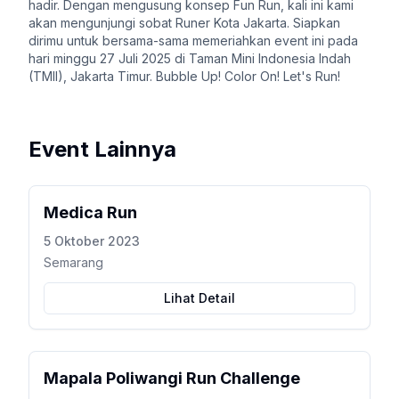
hadir. Dengan mengusung konsep Fun Run, kali ini kami
akan mengunjungi sobat Runer Kota Jakarta. Siapkan
dirimu untuk bersama-sama memeriahkan event ini pada
hari minggu 27 Juli 2025 di Taman Mini Indonesia Indah
(TMII), Jakarta Timur. Bubble Up! Color On! Let's Run!
Event Lainnya
Medica Run
5 Oktober 2023
Semarang
Lihat Detail
Mapala Poliwangi Run Challenge