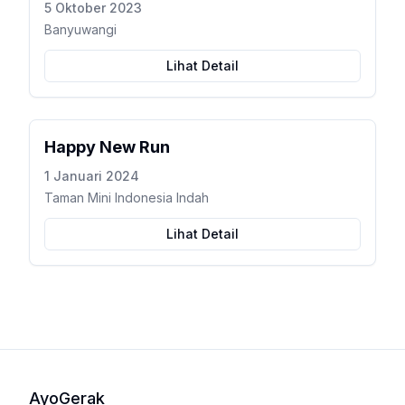
5 Oktober 2023
Banyuwangi
Lihat Detail
Happy New Run
1 Januari 2024
Taman Mini Indonesia Indah
Lihat Detail
AyoGerak