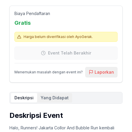
Biaya Pendaftaran
Gratis
Harga belum diverifikasi oleh AyoGerak.
Event Telah Berakhir
Laporkan
Menemukan masalah dengan event ini?
Deskripsi
Yang Didapat
Deskripsi Event
Halo, Runners! Jakarta Collor And Bubble Run kembali