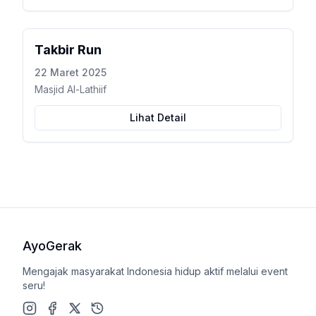
Takbir Run
22 Maret 2025
Masjid Al-Lathiif
Lihat Detail
AyoGerak
Mengajak masyarakat Indonesia hidup aktif melalui event
seru!