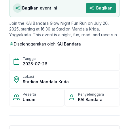
Bagikan event ini
Bagikan
Join the KAI Bandara Glow Night Fun Run on July 26,
2025, starting at 16:30 at Stadion Mandala Krida,
Yogyakarta. This event is a night, fun, road, and race run.
Diselenggarakan oleh:
KAI Bandara
Tanggal
2025-07-26
Lokasi
Stadion Mandala Krida
Peserta
Penyelenggara
Umum
KAI Bandara