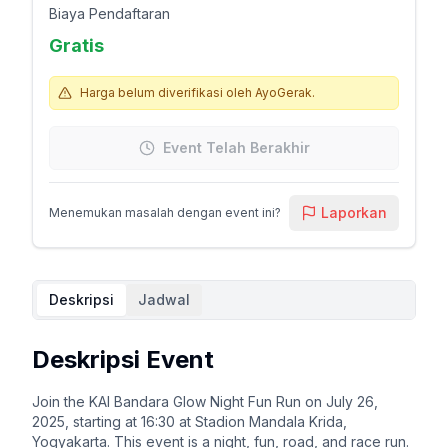
Biaya Pendaftaran
Gratis
Harga belum diverifikasi oleh AyoGerak.
Event Telah Berakhir
Laporkan
Menemukan masalah dengan event ini?
Deskripsi
Jadwal
Deskripsi Event
Join the KAI Bandara Glow Night Fun Run on July 26,
2025, starting at 16:30 at Stadion Mandala Krida,
Yogyakarta. This event is a night, fun, road, and race run.