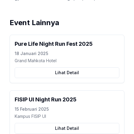
Event Lainnya
Pure Life Night Run Fest 2025
18 Januari 2025
Grand Mahkota Hotel
Lihat Detail
FISIP UI Night Run 2025
15 Februari 2025
Kampus FISIP UI
Lihat Detail