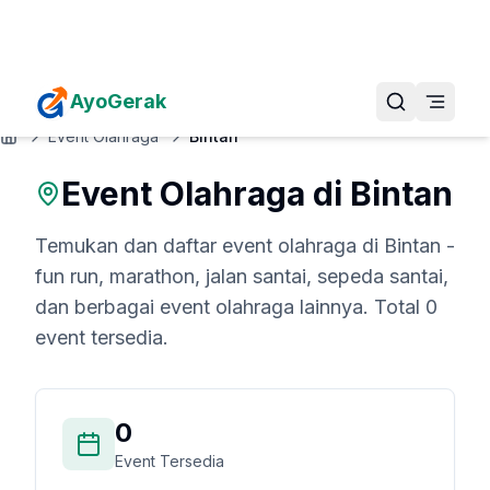
Daftarkan Eventmu Sekarang
Tambah Event
AyoGerak
Event Olahraga
Bintan
Event Olahraga di
Bintan
Temukan dan daftar event olahraga di
Bintan
-
fun run, marathon, jalan santai, sepeda santai,
dan berbagai event olahraga lainnya. Total
0
event tersedia.
0
Event Tersedia