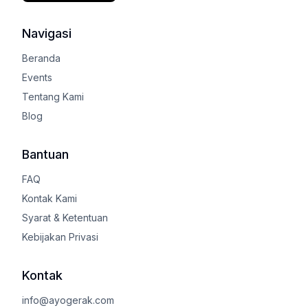
Navigasi
Beranda
Events
Tentang Kami
Blog
Bantuan
FAQ
Kontak Kami
Syarat & Ketentuan
Kebijakan Privasi
Kontak
info@ayogerak.com