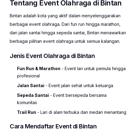
Tentang Event Olahraga di
Bintan
Bintan
adalah
kota
yang aktif dalam menyelenggarakan
berbagai event olahraga. Dari fun run hingga marathon,
dari jalan santai hingga sepeda santai,
Bintan
menawarkan
berbagai pilihan event olahraga untuk semua kalangan.
Jenis Event Olahraga di
Bintan
Fun Run & Marathon
- Event lari untuk pemula hingga
profesional
Jalan Santai
- Event jalan sehat untuk keluarga
Sepeda Santai
- Event bersepeda bersama
komunitas
Trail Run
- Lari di alam terbuka dan medan menantang
Cara Mendaftar Event di
Bintan