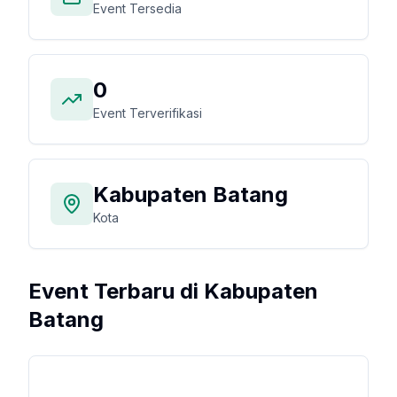
Event Tersedia
0
Event Terverifikasi
Kabupaten Batang
Kota
Event Terbaru di
Kabupaten
Batang