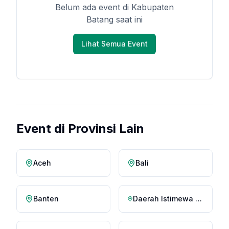
Belum ada event di
Kabupaten
Batang
saat ini
Lihat Semua Event
Event di Provinsi Lain
Aceh
Bali
Banten
Daerah Istimewa Yogyakarta