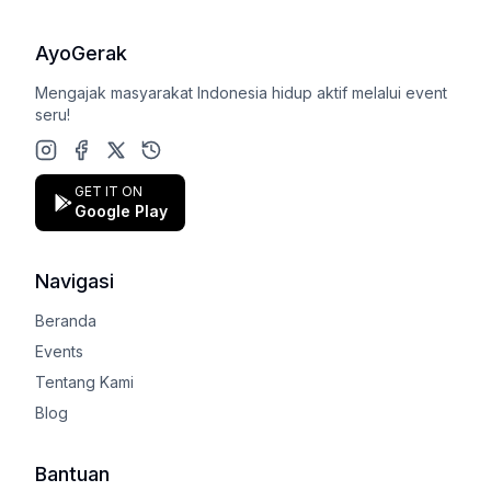
AyoGerak
Mengajak masyarakat Indonesia hidup aktif melalui event
seru!
Instagram
Facebook
X (Twitter)
Google Play Store
GET IT ON
Google Play
Navigasi
Beranda
Events
Tentang Kami
Blog
Bantuan