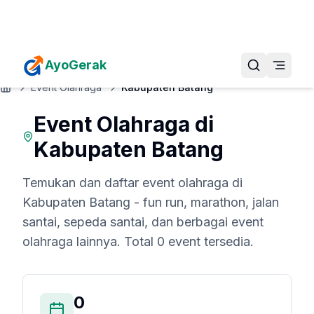
Daftarkan Eventmu Sekarang
Tambah Event
AyoGerak
Event Olahraga
Kabupaten Batang
Event Olahraga di
Kabupaten Batang
Temukan dan daftar event olahraga di
Kabupaten Batang
- fun run, marathon, jalan
santai, sepeda santai, dan berbagai event
olahraga lainnya. Total
0
event tersedia.
0