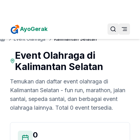
Daftarkan Eventmu Sekarang
Tambah Event
AyoGerak
Event Olahraga
Kalimantan Selatan
Event Olahraga di
Kalimantan Selatan
Temukan dan daftar event olahraga di
Kalimantan Selatan
- fun run, marathon, jalan
santai, sepeda santai, dan berbagai event
olahraga lainnya. Total
0
event tersedia.
0