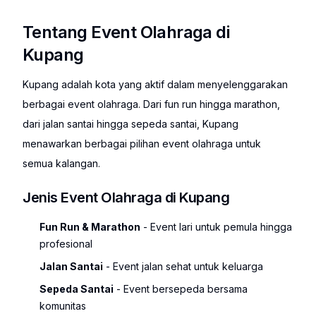
Tentang Event Olahraga di
Kupang
Kupang
adalah
kota
yang aktif dalam menyelenggarakan
berbagai event olahraga. Dari fun run hingga marathon,
dari jalan santai hingga sepeda santai,
Kupang
menawarkan berbagai pilihan event olahraga untuk
semua kalangan.
Jenis Event Olahraga di
Kupang
Fun Run & Marathon
- Event lari untuk pemula hingga
profesional
Jalan Santai
- Event jalan sehat untuk keluarga
Sepeda Santai
- Event bersepeda bersama
komunitas