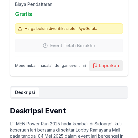
Biaya Pendaftaran
Gratis
Harga belum diverifikasi oleh AyoGerak.
Event Telah Berakhir
Laporkan
Menemukan masalah dengan event ini?
Deskripsi
Deskripsi Event
LT MEN Power Run 2025 hadir kembali di Sidoarjo! Ikuti
keseruan lari bersama di sekitar Lobby Ramayana Mall
pada tanggal 04 Mei 2025 dalam event lari bergengsi ini.