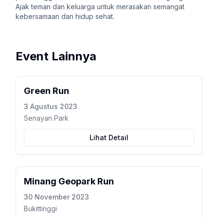
Ajak teman dan keluarga untuk merasakan semangat
kebersamaan dan hidup sehat.
Event Lainnya
Green Run
3 Agustus 2023
Senayan Park
Lihat Detail
Minang Geopark Run
30 November 2023
Bukittinggi