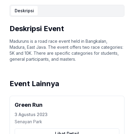
Deskripsi
Deskripsi Event
Maduruns is a road race event held in Bangkalan,
Madura, East Java. The event offers two race categories:
5K and 10K. There are specific categories for students,
general participants, and masters.
Event Lainnya
Green Run
3 Agustus 2023
Senayan Park
Lihat Detail