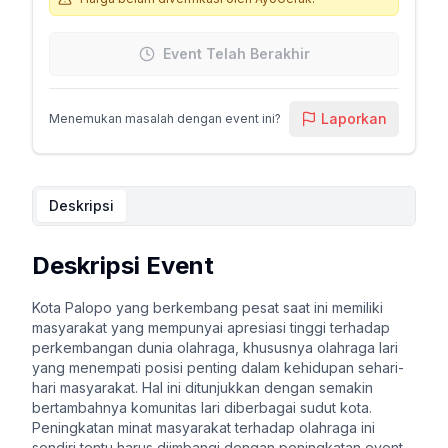
Event Telah Berakhir
Laporkan
Menemukan masalah dengan event ini?
Deskripsi
Deskripsi Event
Kota Palopo yang berkembang pesat saat ini memiliki
masyarakat yang mempunyai apresiasi tinggi terhadap
perkembangan dunia olahraga, khususnya olahraga lari
yang menempati posisi penting dalam kehidupan sehari-
hari masyarakat. Hal ini ditunjukkan dengan semakin
bertambahnya komunitas lari diberbagai sudut kota.
Peningkatan minat masyarakat terhadap olahraga ini
sendiri tentu harus diimbangi dengan peningkatan event