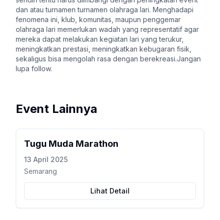
dan atau turnamen turnamen olahraga lari. Menghadapi
fenomena ini, klub, komunitas, maupun penggemar
olahraga lari memerlukan wadah yang representatif agar
mereka dapat melakukan kegiatan lari yang terukur,
meningkatkan prestasi, meningkatkan kebugaran fisik,
sekaligus bisa mengolah rasa dengan berekreasi.Jangan
lupa follow.
Event Lainnya
Tugu Muda Marathon
13 April 2025
Semarang
Lihat Detail