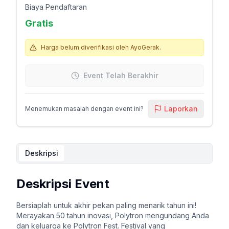
Biaya Pendaftaran
Gratis
Harga belum diverifikasi oleh AyoGerak.
Event Telah Berakhir
Laporkan
Menemukan masalah dengan event ini?
Deskripsi
Deskripsi Event
Bersiaplah untuk akhir pekan paling menarik tahun ini!
Merayakan 50 tahun inovasi, Polytron mengundang Anda
dan keluarga ke Polytron Fest. Festival yang