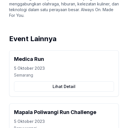
menggabungkan olahraga, hiburan, kelezatan kuliner, dan
teknologi dalam satu perayaan besar. Always On. Made
For You.
Event Lainnya
Medica Run
5 Oktober 2023
Semarang
Lihat Detail
Mapala Poliwangi Run Challenge
5 Oktober 2023