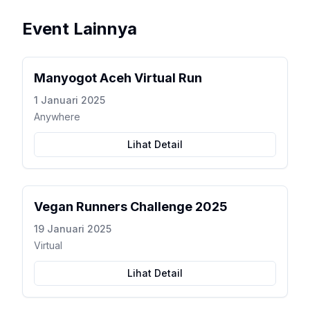
Event Lainnya
Manyogot Aceh Virtual Run
1 Januari 2025
Anywhere
Lihat Detail
Vegan Runners Challenge 2025
19 Januari 2025
Virtual
Lihat Detail