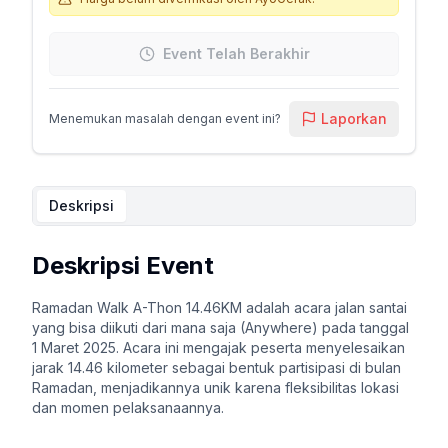
Event Telah Berakhir
Laporkan
Menemukan masalah dengan event ini?
Deskripsi
Deskripsi Event
Ramadan Walk A-Thon 14.46KM adalah acara jalan santai
yang bisa diikuti dari mana saja (Anywhere) pada tanggal
1 Maret 2025. Acara ini mengajak peserta menyelesaikan
jarak 14.46 kilometer sebagai bentuk partisipasi di bulan
Ramadan, menjadikannya unik karena fleksibilitas lokasi
dan momen pelaksanaannya.