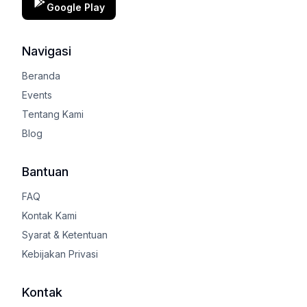
Google Play
Navigasi
Beranda
Events
Tentang Kami
Blog
Bantuan
FAQ
Kontak Kami
Syarat & Ketentuan
Kebijakan Privasi
Kontak