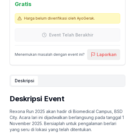
Gratis
Harga belum diverifikasi oleh AyoGerak.
Event Telah Berakhir
Laporkan
Menemukan masalah dengan event ini?
Deskripsi
Deskripsi Event
Rexona Run 2025 akan hadir di Biomedical Campus, BSD
City. Acara lari ini dijadwalkan berlangsung pada tanggal 1
November 2025. Bersiaplah untuk pengalaman berlari
yang seru di lokasi yang telah ditentukan.