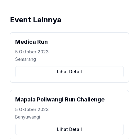
Event Lainnya
Medica Run
5 Oktober 2023
Semarang
Lihat Detail
Mapala Poliwangi Run Challenge
5 Oktober 2023
Banyuwangi
Lihat Detail