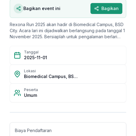
Bagikan event ini
Bagikan
Rexona Run 2025 akan hadir di Biomedical Campus, BSD
City. Acara lari ini dijadwalkan berlangsung pada tanggal 1
November 2025. Bersiaplah untuk pengalaman berlari
yang seru di lokasi yang telah ditentukan.
Tanggal
2025-11-01
Lokasi
Biomedical Campus, BSD City
Peserta
Umum
Biaya Pendaftaran