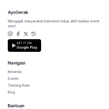
AyoGerak
Mengajak masyarakat Indonesia hidup aktif melalui event
seru!
Instagram
Facebook
X (Twitter)
Google Play Store
GET IT ON
Google Play
Navigasi
Beranda
Events
Tentang Kami
Blog
Bantuan