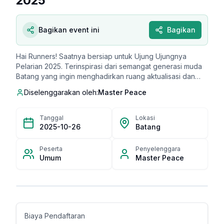
2025
Bagikan event ini
Bagikan
Hai Runners! Saatnya bersiap untuk Ujung Ujungnya
Pelarian 2025. Terinspirasi dari semangat generasi muda
Batang yang ingin menghadirkan ruang aktualisasi dan
kreativitas, event ini hadir sebagai wadah untuk
Diselenggarakan oleh:
Master Peace
menyalurkan energi positif lewat olahraga, hiburan, dan
aksi sosial. Bukan sekadar fun run, tapi sebuah gerakan
yang mempertemukan potensi lokal dengan kreativitas
Tanggal
Lokasi
global. Di Ujung Ujungnya Pelarian 2025, kamu bakal
2025-10-26
Batang
menikmati keseruan lari bareng komunitas, ditemani irama
musik, vibes semangat, serta berbagai kejutan seru yang
Peserta
Penyelenggara
menanti di sepanjang rute. Slot terbatas, yuk daftar
Umum
Master Peace
sekarang sebelum kehabisan!
Biaya Pendaftaran