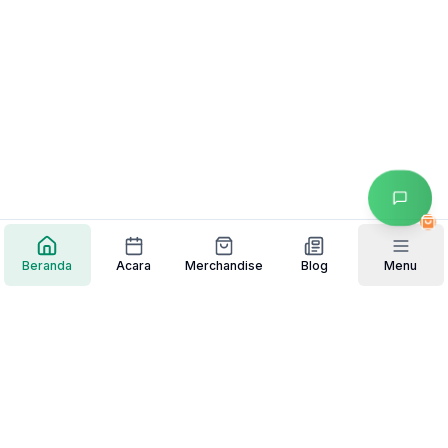
Beranda
Acara
Merchandise
Blog
Menu