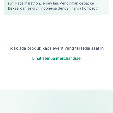
run, kaos marathon, jersey lari
. Pengiriman cepat ke
Bekasi
dan seluruh Indonesia dengan harga kompetitif.
Tidak ada produk
kaos event
yang tersedia saat ini.
Lihat semua merchandise