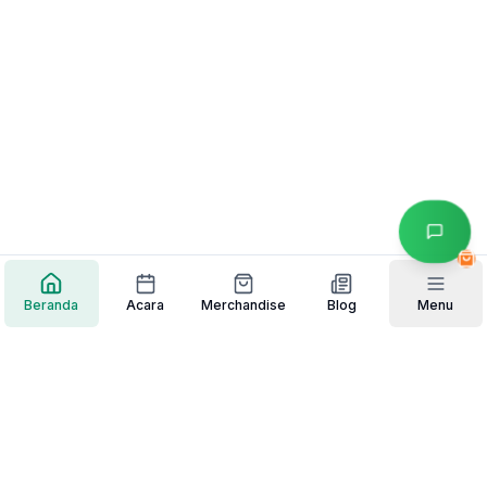
Beranda
Acara
Merchandise
Blog
Menu