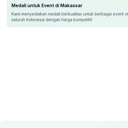
Medali
untuk Event di
Makassar
Kami menyediakan
medali
berkualitas untuk berbagai event o
seluruh Indonesia dengan harga kompetitif.