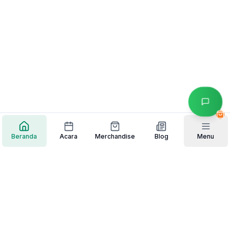
Beranda
Acara
Merchandise
Blog
Menu