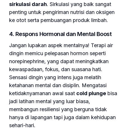
sirkulasi darah
. Sirkulasi yang baik sangat
penting untuk pengiriman nutrisi dan oksigen
ke otot serta pembuangan produk limbah.
4. Respons Hormonal dan Mental Boost
Jangan lupakan aspek mentalnya! Terapi air
dingin memicu pelepasan hormon seperti
norepinephrine
, yang dapat meningkatkan
kewaspadaan, fokus, dan suasana hati.
Sensasi dingin yang intens juga melatih
ketahanan mental dan disiplin. Mengatasi
ketidaknyamanan awal saat
cold plunge
bisa
jadi latihan mental yang luar biasa,
membangun resiliensi yang berguna tidak
hanya di lapangan tapi juga dalam kehidupan
sehari-hari.