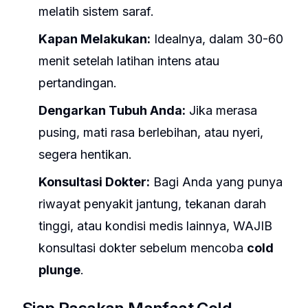
melatih sistem saraf.
Kapan Melakukan:
Idealnya, dalam 30-60
menit setelah latihan intens atau
pertandingan.
Dengarkan Tubuh Anda:
Jika merasa
pusing, mati rasa berlebihan, atau nyeri,
segera hentikan.
Konsultasi Dokter:
Bagi Anda yang punya
riwayat penyakit jantung, tekanan darah
tinggi, atau kondisi medis lainnya, WAJIB
konsultasi dokter sebelum mencoba
cold
plunge
.