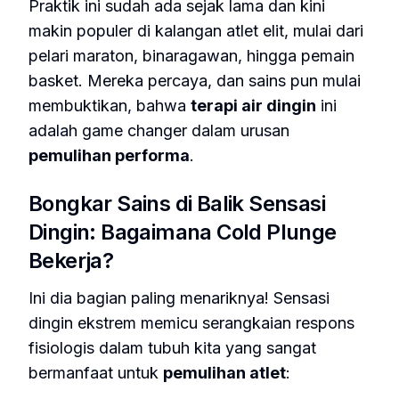
Praktik ini sudah ada sejak lama dan kini
makin populer di kalangan atlet elit, mulai dari
pelari maraton, binaragawan, hingga pemain
basket. Mereka percaya, dan sains pun mulai
membuktikan, bahwa
terapi air dingin
ini
adalah
game changer
dalam urusan
pemulihan performa
.
Bongkar Sains di Balik Sensasi
Dingin: Bagaimana Cold Plunge
Bekerja?
Ini dia bagian paling menariknya! Sensasi
dingin ekstrem memicu serangkaian respons
fisiologis dalam tubuh kita yang sangat
bermanfaat untuk
pemulihan atlet
: