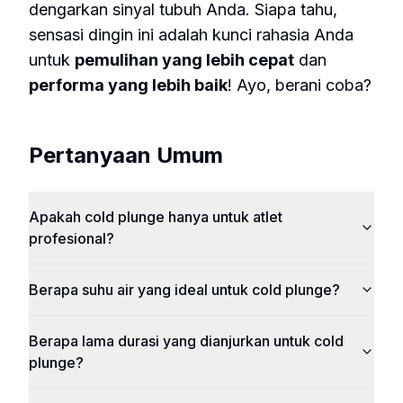
dengarkan sinyal tubuh Anda. Siapa tahu,
sensasi dingin ini adalah kunci rahasia Anda
untuk
pemulihan yang lebih cepat
dan
performa yang lebih baik
! Ayo, berani coba?
Pertanyaan Umum
Apakah cold plunge hanya untuk atlet
profesional?
Berapa suhu air yang ideal untuk cold plunge?
Berapa lama durasi yang dianjurkan untuk cold
plunge?