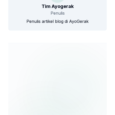
Tim Ayogerak
Penulis
Penulis artikel blog di AyoGerak