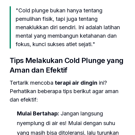
"Cold plunge bukan hanya tentang
pemulihan fisik, tapi juga tentang
menaklukkan diri sendiri. Ini adalah latihan
mental yang membangun ketahanan dan
fokus, kunci sukses atlet sejati."
Tips Melakukan Cold Plunge yang
Aman dan Efektif
Tertarik mencoba
terapi air dingin
ini?
Perhatikan beberapa tips berikut agar aman
dan efektif:
Mulai Bertahap:
Jangan langsung
nyemplung di air es! Mulai dengan suhu
yang masih bisa ditoleransi, lalu turunkan