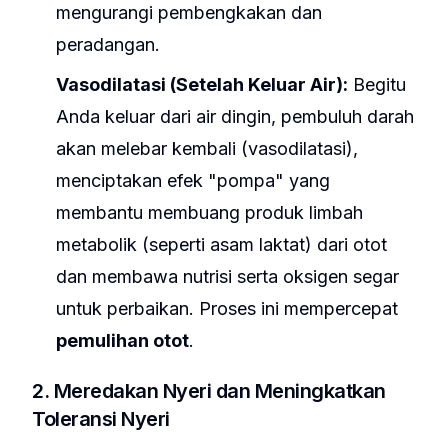
mengurangi pembengkakan dan
peradangan.
Vasodilatasi (Setelah Keluar Air):
Begitu
Anda keluar dari air dingin, pembuluh darah
akan melebar kembali (vasodilatasi),
menciptakan efek "pompa" yang
membantu membuang produk limbah
metabolik (seperti asam laktat) dari otot
dan membawa nutrisi serta oksigen segar
untuk perbaikan. Proses ini mempercepat
pemulihan otot
.
2. Meredakan Nyeri dan Meningkatkan
Toleransi Nyeri