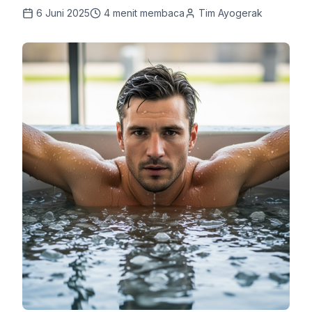
6 Juni 2025
4
menit membaca
Tim Ayogerak