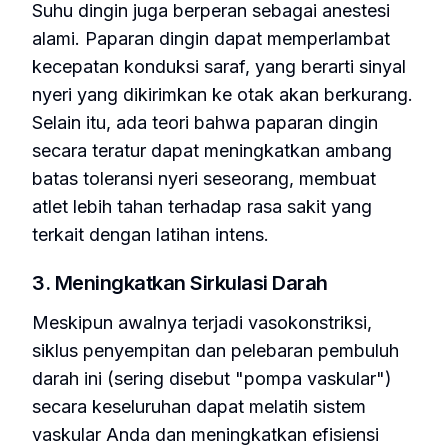
Suhu dingin juga berperan sebagai anestesi
alami. Paparan dingin dapat memperlambat
kecepatan konduksi saraf, yang berarti sinyal
nyeri yang dikirimkan ke otak akan berkurang.
Selain itu, ada teori bahwa paparan dingin
secara teratur dapat meningkatkan ambang
batas toleransi nyeri seseorang, membuat
atlet lebih tahan terhadap rasa sakit yang
terkait dengan latihan intens.
3. Meningkatkan Sirkulasi Darah
Meskipun awalnya terjadi vasokonstriksi,
siklus penyempitan dan pelebaran pembuluh
darah ini (sering disebut "pompa vaskular")
secara keseluruhan dapat melatih sistem
vaskular Anda dan meningkatkan efisiensi