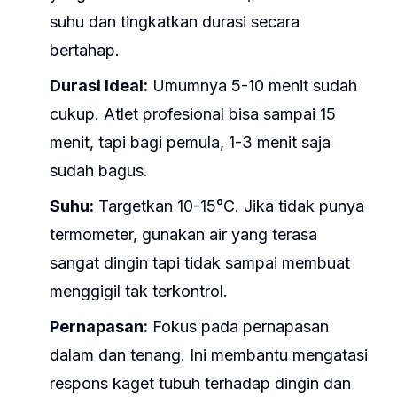
suhu dan tingkatkan durasi secara
bertahap.
Durasi Ideal:
Umumnya 5-10 menit sudah
cukup. Atlet profesional bisa sampai 15
menit, tapi bagi pemula, 1-3 menit saja
sudah bagus.
Suhu:
Targetkan 10-15°C. Jika tidak punya
termometer, gunakan air yang terasa
sangat dingin tapi tidak sampai membuat
menggigil tak terkontrol.
Pernapasan:
Fokus pada pernapasan
dalam dan tenang. Ini membantu mengatasi
respons kaget tubuh terhadap dingin dan