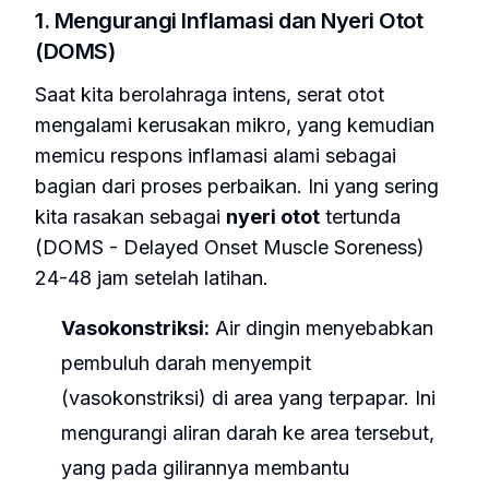
1. Mengurangi Inflamasi dan Nyeri Otot
(DOMS)
Saat kita berolahraga intens, serat otot
mengalami kerusakan mikro, yang kemudian
memicu respons inflamasi alami sebagai
bagian dari proses perbaikan. Ini yang sering
kita rasakan sebagai
nyeri otot
tertunda
(DOMS - Delayed Onset Muscle Soreness)
24-48 jam setelah latihan.
Vasokonstriksi:
Air dingin menyebabkan
pembuluh darah menyempit
(vasokonstriksi) di area yang terpapar. Ini
mengurangi aliran darah ke area tersebut,
yang pada gilirannya membantu